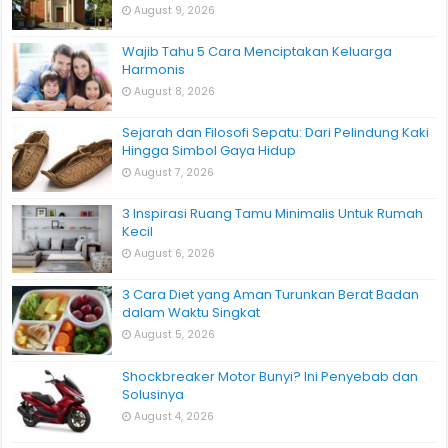
August 9, 2026
Wajib Tahu 5 Cara Menciptakan Keluarga
Harmonis
August 8, 2026
Sejarah dan Filosofi Sepatu: Dari Pelindung Kaki
Hingga Simbol Gaya Hidup
August 7, 2026
3 Inspirasi Ruang Tamu Minimalis Untuk Rumah
Kecil
August 6, 2026
3 Cara Diet yang Aman Turunkan Berat Badan
dalam Waktu Singkat
August 5, 2026
Shockbreaker Motor Bunyi? Ini Penyebab dan
Solusinya
August 4, 2026