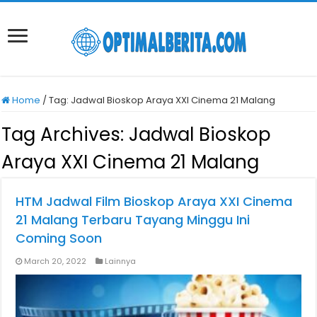
Home
/
Tag:
Jadwal Bioskop Araya XXI Cinema 21 Malang
Tag Archives:
Jadwal Bioskop
Araya XXI Cinema 21 Malang
HTM Jadwal Film Bioskop Araya XXI Cinema
21 Malang Terbaru Tayang Minggu Ini
Coming Soon
March 20, 2022
Lainnya