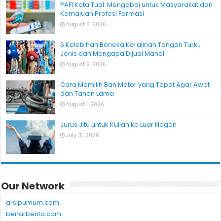
PAFI Kota Tual: Mengabdi untuk Masyarakat dan
Kemajuan Profesi Farmasi
August 3, 2026
6 Kelebihan Boneka Kerajinan Tangan Turki,
Jenis dan Mengapa Dijual Mahal
August 2, 2026
Cara Memilih Ban Motor yang Tepat Agar Awet
dan Tahan Lama
August 1, 2026
Jurus Jitu untuk Kuliah ke Luar Negeri
July 31, 2026
Our Network
arsipumum.com
benarberita.com