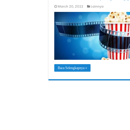
March 20, 2022
Lainnya
Baca Selengkapnya »